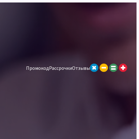
Промокод
Рассрочки
Отзывы