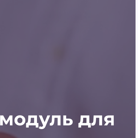
модуль для