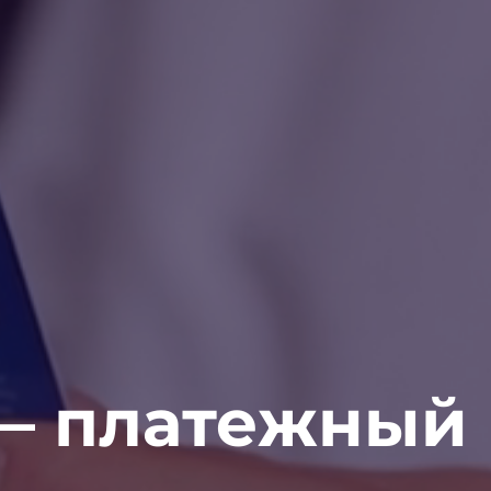
— платежный 