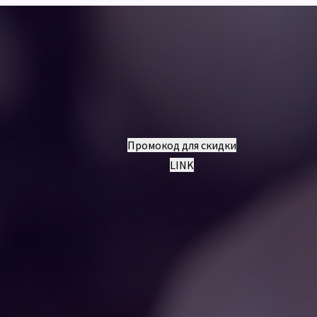
Промокод для скидки
LINK