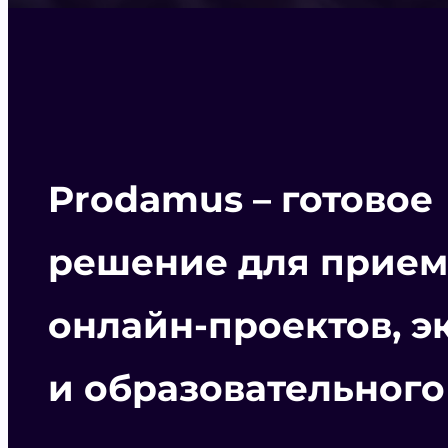
Prodamus – готовое
решение для прием
онлайн-проектов, э
и образовательного