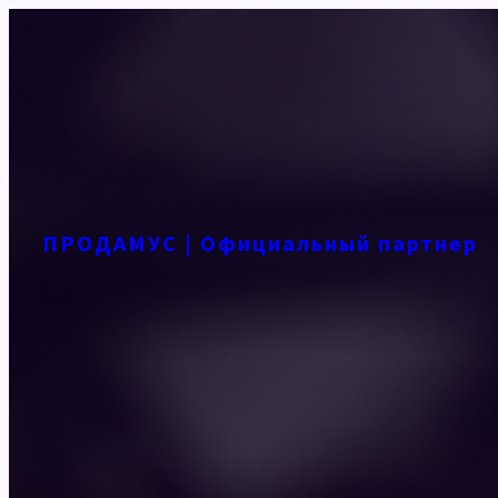
Перейти
к
содержимому
ПРОДАМУС | Официальный партнер