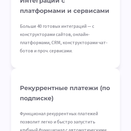
Интеграции с
платформами и сервисами
Больше 40 готовых интеграций — с
конструкторами сайтов, онлайн-
платформами, CRM, конструкторами чат-
ботов и проч. сервисами.
Рекуррентные платежи (по
подписке)
Функционал рекуррентных платежей
позволит легко и быстро запустить
клубный функционал с автоматическими