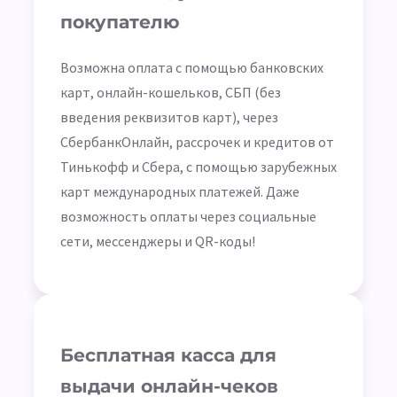
покупателю
Возможна оплата с помощью банковских
карт, онлайн-кошельков, СБП (без
введения реквизитов карт), через
СбербанкОнлайн, рассрочек и кредитов от
Тинькофф и Сбера, с помощью зарубежных
карт международных платежей. Даже
возможность оплаты через социальные
сети, мессенджеры и QR-коды!
Бесплатная касса для
выдачи онлайн-чеков