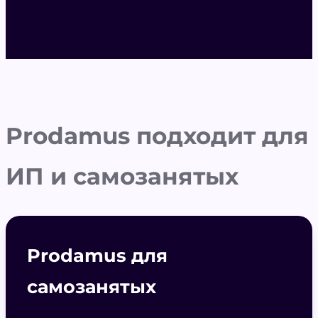
Prodamus подходит для
ИП и самозанятых
Prodamus для
самозанятых