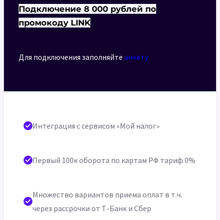
Подключение 8 000 рублей по
промокоду LINK
Для подключения заполняйте
анкету
Интеграция с сервисом «Мой налог»
Первый 100к оборота по картам РФ тариф 0%
Множество вариантов приема оплат в т.ч.
через рассрочки от Т-Банк и Сбер