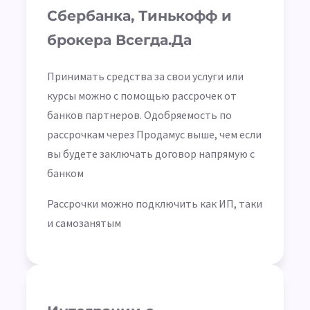
Сбербанка, Тинькофф и
брокера Всегда.Да
Принимать средства за свои услуги или
курсы можно с помощью рассрочек от
банков партнеров. Одобряемость по
рассрочкам через Продамус выше, чем если
вы будете заключать договор напрямую с
банком
Рассрочки можно подключить как ИП, таки
и самозанятым