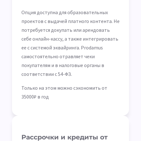
Опция доступна для образовательных
проектов с выдачей платного контента. Не
потребуется докупать или арендовать
себе онлайн-кассу, а также интегрировать
ее с системой эквайринга. Prodamus
самостоятельно отравляет чеки
покупателям и в налоговые органы в
соответствии с 54-ФЗ.
Только на этом можно сэкономить от
35000₽ в год
Рассрочки и кредиты от