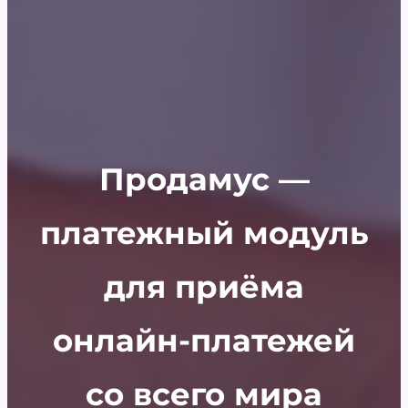
Продамус —
платежный модуль
для приёма
онлайн-платежей
со всего мира