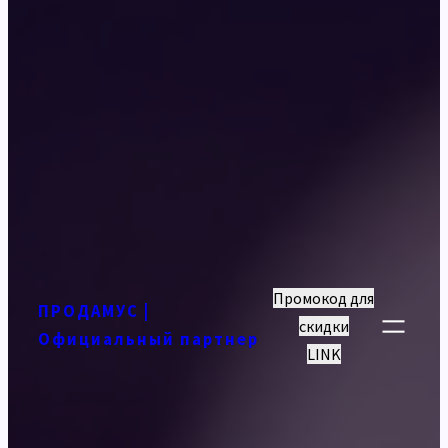
Промокод для
ПРОДАМУС |
скидки
Официальный партнер
LINK