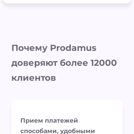
Почему Prodamus
доверяют более 12000
клиентов
Прием платежей
способами, удобными