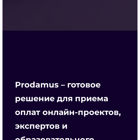
Prodamus – готовое
решение для приема
оплат онлайн-проектов,
экспертов и
образовательного