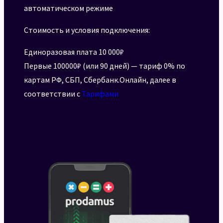
автоматическом режиме
Стоимость и условия подключения:
Единоразовая плата 10 000₽
Первые 100000₽ (или 90 дней) — тариф 0% по
картам РФ, СБП, Сбербанк.Онлайн, далее в
соответствии с
Тарифами